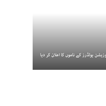
زیشن ہولڈرز کے ناموں کا اعلان کر دیا