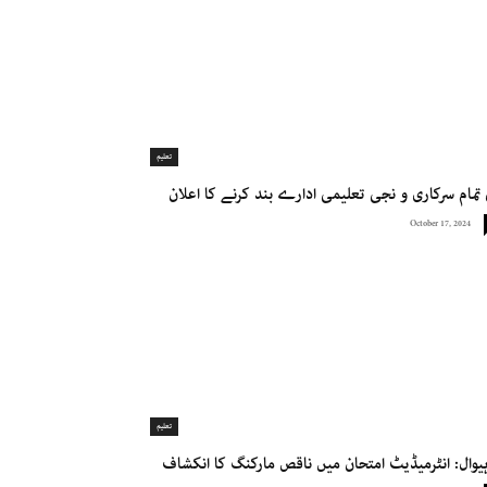
تعلیم
تمام سرکاری و نجی تعلیمی ادارے بند کرنے کا اعلان
October 17, 2024
تعلیم
یوال: انٹرمیڈیٹ امتحان میں ناقص مارکنگ کا انکشاف