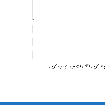
وظ کریں اگلا وقت میں تبصرہ کریں.