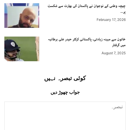
چیچہ وطنی کے نوجوان نے پاکستان کی بھارت سے شکست
پر...
February 17, 2026
خاتون سے مبینہ زیادتی، پاکستانی کرکٹر حیدر علی برطانیہ
میں گرفتار
August 7, 2025
کوئی تبصرہ نہیں
جواب چھوڑ دیں