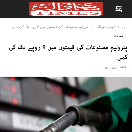
ہوم
قومی خبرنامہ
پٹرولیم مصنوعات کی قیمتوں میں 9 روپے تک کی کمی
قومی خبرنامہ
پٹرولیم مصنوعات کی قیمتوں میں 9 روپے تک کی
کمی
58
July 15, 2023