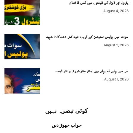
پٹرول اور ڈیزل کی قیمتوں میں کمی کا اعلان
August 4, 2026
سوات میں پولیس اسٹیشن کے قریب خود کش دھماکا، 9 شہید
August 2, 2026
اس سے پہلے کہ یہاں بھی جنتر منتر شروع ہو اشرافیہ...
August 1, 2026
کوئی تبصرہ نہیں
جواب چھوڑ دیں