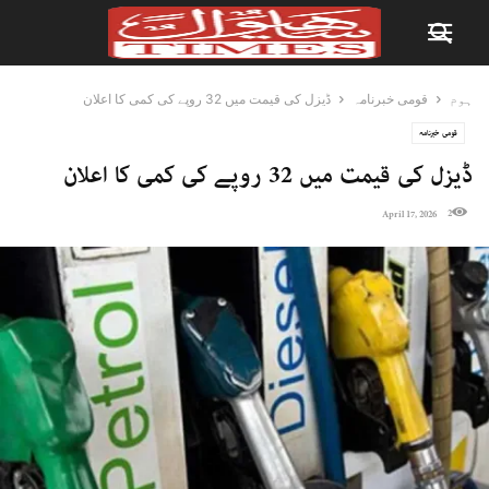
ہوم
قومی خبرنامہ
ڈیزل کی قیمت میں 32 روپے کی کمی کا اعلان
قومی خبرنامہ
ڈیزل کی قیمت میں 32 روپے کی کمی کا اعلان
2
April 17, 2026