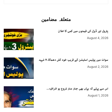
متعلقہ مضامین
پٹرول اور ڈیزل کی قیمتوں میں کمی کا اعلان
August 4, 2026
سوات میں پولیس اسٹیشن کے قریب خود کش دھماکا، 9 شہید
August 2, 2026
اس سے پہلے کہ یہاں بھی جنتر منتر شروع ہو اشرافیہ...
August 1, 2026