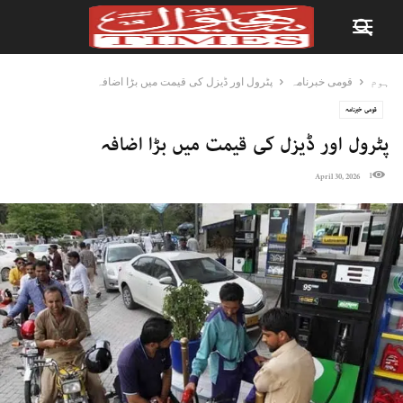
ہوم
قومی خبرنامہ
پٹرول اور ڈیزل کی قیمت میں بڑا اضافہ
قومی خبرنامہ
پٹرول اور ڈیزل کی قیمت میں بڑا اضافہ
1
April 30, 2026