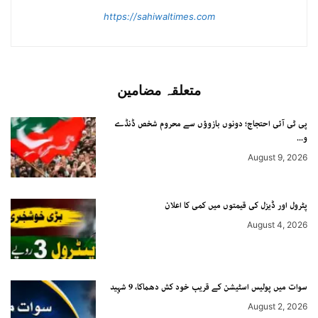
https://sahiwaltimes.com
متعلقہ مضامین
پی ٹی آئی احتجاج؛ دونوں بازوؤں سے محروم شخص ڈنڈے
و...
August 9, 2026
پٹرول اور ڈیزل کی قیمتوں میں کمی کا اعلان
August 4, 2026
سوات میں پولیس اسٹیشن کے قریب خود کش دھماکا، 9 شہید
August 2, 2026