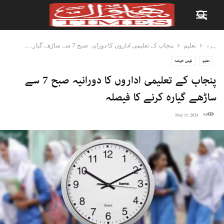
ہوم
تعلیم
پنجاب کے تعلیمی اداروں کا دورانیہ صبح 7 سے ساڑھے گیارہ...
تعلیم
قومی خبرنامہ
پنجاب کے تعلیمی اداروں کا دورانیہ صبح 7 سے
ساڑھے گیارہ کرنے کا فیصلہ
94
May 17, 2024